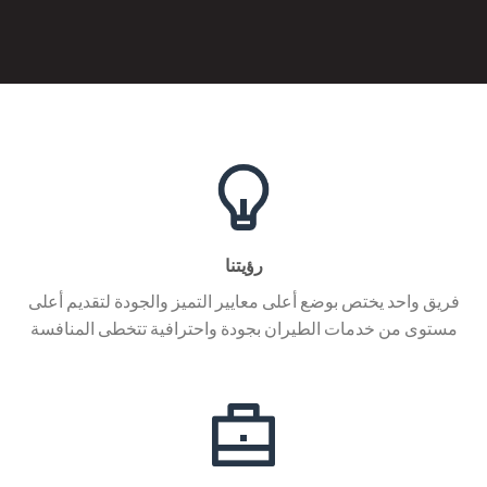
رؤيتنا
فريق واحد يختص بوضع أعلى معايير التميز والجودة لتقديم أعلى
مستوى من خدمات الطيران بجودة واحترافية تتخطى المنافسة