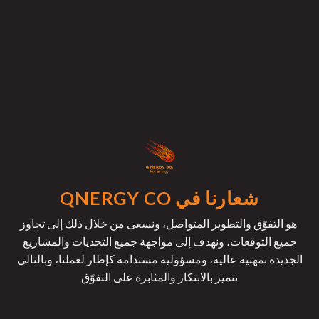
شعارنا في QNERGY CO
هو التفوّق والتطوير المتواصل، ونسعى من خلال ذلك إلى تجاوز
جميع التوقعات، ونهدف إلى مواجهة جميع التحديات والمشاريع
الجديدة بمهنية عالية، ومسؤولية مستدامة كإطار لعملنا، وبالتالي
نتميز بالابتكار والمثابرة على التفوّق