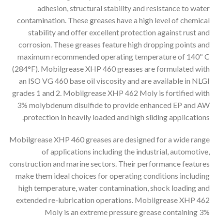
adhesion, structural stability and resistance to water
contamination. These greases have a high level of chemical
stability and offer excellent protection against rust and
corrosion. These greases feature high dropping points and
maximum recommended operating temperature of 140º C
(284°F). Mobilgrease XHP 460 greases are formulated with
an ISO VG 460 base oil viscosity and are available in NLGI
grades 1 and 2. Mobilgrease XHP 462 Moly is fortified with
3% molybdenum disulfide to provide enhanced EP and AW
protection in heavily loaded and high sliding applications.
Mobilgrease XHP 460 greases are designed for a wide range
of applications including the industrial, automotive,
construction and marine sectors. Their performance features
make them ideal choices for operating conditions including
high temperature, water contamination, shock loading and
extended re-lubrication operations. Mobilgrease XHP 462
Moly is an extreme pressure grease containing 3%