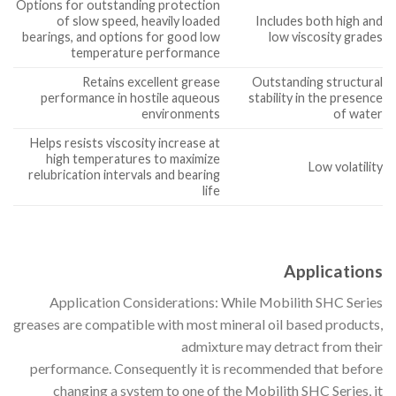
Options for outstanding protection
of slow speed, heavily loaded
Includes both high and
bearings, and options for good low
low viscosity grades
temperature performance
Retains excellent grease
Outstanding structural
performance in hostile aqueous
stability in the presence
environments
of water
Helps resists viscosity increase at
high temperatures to maximize
Low volatility
relubrication intervals and bearing
life
Applications
Application Considerations: While Mobilith SHC Series
greases are compatible with most mineral oil based products,
admixture may detract from their
performance. Consequently it is recommended that before
changing a system to one of the Mobilith SHC Series, it