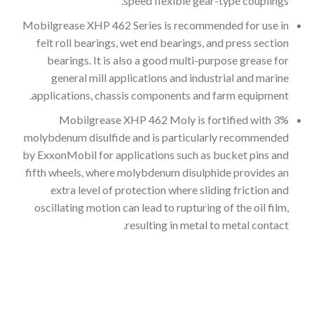
speed flexible gear-type couplings.
Mobilgrease XHP 462 Series is recommended for use in
felt roll bearings, wet end bearings, and press section
bearings. It is also a good multi-purpose grease for
general mill applications and industrial and marine
applications, chassis components and farm equipment.
Mobilgrease XHP 462 Moly is fortified with 3%
molybdenum disulfide and is particularly recommended
by ExxonMobil for applications such as bucket pins and
fifth wheels, where molybdenum disulphide provides an
extra level of protection where sliding friction and
oscillating motion can lead to rupturing of the oil film,
resulting in metal to metal contact.