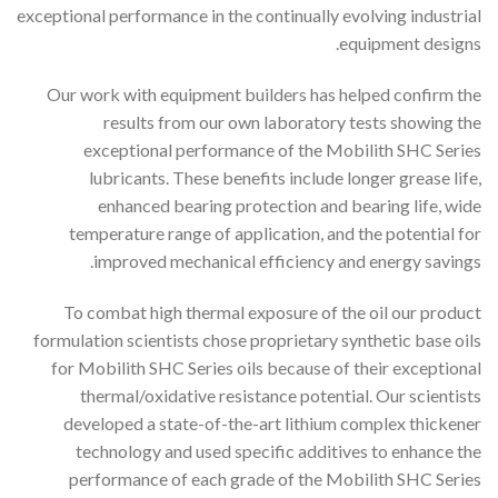
exceptional performance in the continually evolving industrial
equipment designs.
Our work with equipment builders has helped confirm the
results from our own laboratory tests showing the
exceptional performance of the Mobilith SHC Series
lubricants. These benefits include longer grease life,
enhanced bearing protection and bearing life, wide
temperature range of application, and the potential for
improved mechanical efficiency and energy savings.
To combat high thermal exposure of the oil our product
formulation scientists chose proprietary synthetic base oils
for Mobilith SHC Series oils because of their exceptional
thermal/oxidative resistance potential. Our scientists
developed a state-of-the-art lithium complex thickener
technology and used specific additives to enhance the
performance of each grade of the Mobilith SHC Series