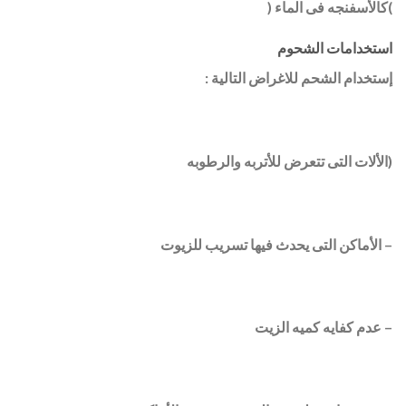
)
كالأسفنجه فى الماء
(
استخدامات الشحوم
إستخدام الشحم للاغراض التالية :
(الألات التى تتعرض للأتربه والرطوبه
– الأماكن التى يحدث فيها تسريب للزيوت
– عدم كفايه كميه الزيت