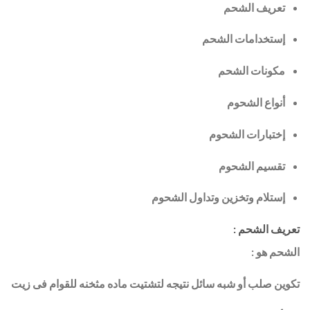
تعريف الشحم
إستخدامات الشحم
مكونات الشحم
أنواع الشحوم
إختبارات الشحوم
تقسيم الشحوم
إستلام وتخزين وتداول الشحوم
تعريف الشحم :
الشحم هو :
تكوين صلب أو شبه سائل نتيجه لتشتيت ماده مثخنه للقوام فى زيت