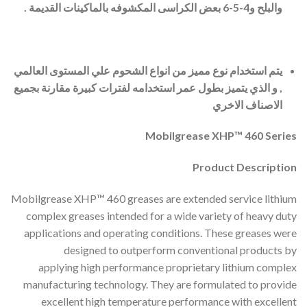
والبلح و4-5-6 بعض الكراسى المكشوفه بالماكينات القديمة
.
يتم استخدام نوع مميز من انواع الشحوم علي المستوى العالمي
, و الذي يتميز بطول عمر استخدامه لفترات كبيرة مقارنة بجميع
الاصناف الاخري
Mobilgrease XHP™ 460 Series
Product Description
Mobilgrease XHP™ 460 greases are extended service lithium
complex greases intended for a wide variety of heavy duty
applications and operating conditions. These greases were
designed to outperform conventional products by
applying high performance proprietary lithium complex
manufacturing technology. They are formulated to provide
excellent high temperature performance with excellent