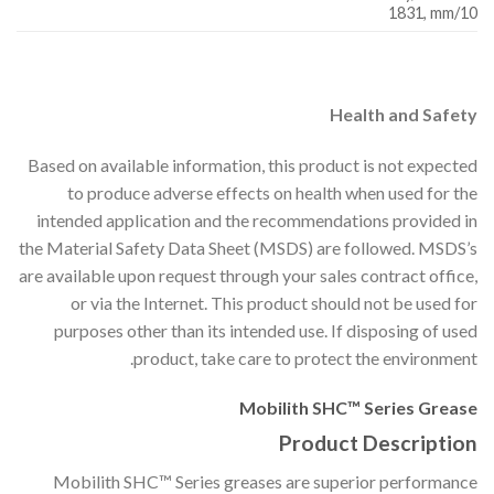
1831, mm/10
Health and Safety
Based on available information, this product is not expected
to produce adverse effects on health when used for the
intended application and the recommendations provided in
the Material Safety Data Sheet (MSDS) are followed. MSDS’s
are available upon request through your sales contract office,
or via the Internet. This product should not be used for
purposes other than its intended use. If disposing of used
product, take care to protect the environment.
Mobilith SHC™ Series Grease
Product Description
Mobilith SHC™ Series greases are superior performance