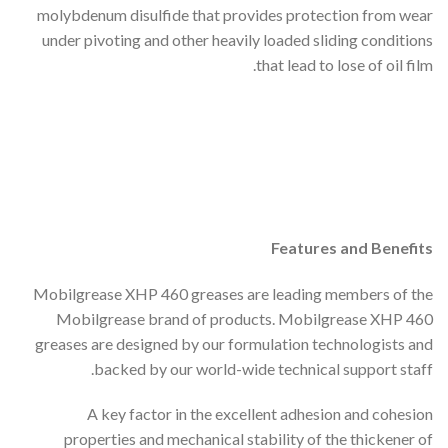
molybdenum disulfide that provides protection from wear
under pivoting and other heavily loaded sliding conditions
that lead to lose of oil film.
Features and Benefits
Mobilgrease XHP 460 greases are leading members of the
Mobilgrease brand of products. Mobilgrease XHP 460
greases are designed by our formulation technologists and
backed by our world-wide technical support staff.
A key factor in the excellent adhesion and cohesion
properties and mechanical stability of the thickener of