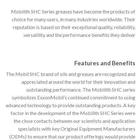
Mobilith SHC Series greases have become the products of
choice for many users, in many industries worldwide. Their
reputation is based on their exceptional quality, reliability,
versatility and the performance benefits they deliver.
Features and Benefits
The Mobil SHC brand of oils and greases are recognized and
appreciated around the world for their innovation and
outstanding performance. The Mobilith SHC series
symbolizes ExxonMobil’s continued commitment to using
advanced technology to provide outstanding products. A key
factor in the development of the Mobilith SHC Series were
the close contacts between our scientists and application
specialists with key Original Equipment Manufacturers
(OEMs) to ensure that our product offerings would provide