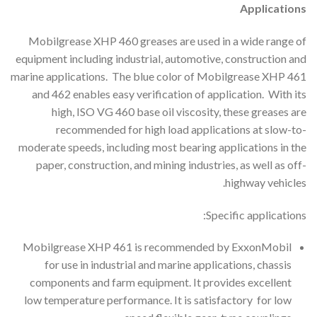
Applications
Mobilgrease XHP 460 greases are used in a wide range of
equipment including industrial, automotive, construction and
marine applications. The blue color of Mobilgrease XHP 461
and 462 enables easy verification of application. With its
high, ISO VG 460 base oil viscosity, these greases are
recommended for high load applications at slow-to-
moderate speeds, including most bearing applications in the
paper, construction, and mining industries, as well as off-
highway vehicles.
Specific applications:
Mobilgrease XHP 461 is recommended by ExxonMobil
for use in industrial and marine applications, chassis
components and farm equipment. It provides excellent
low temperature performance. It is satisfactory for low