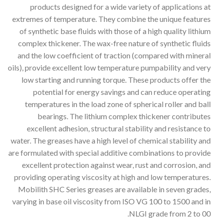
products designed for a wide variety of applications at
extremes of temperature. They combine the unique features
of synthetic base fluids with those of a high quality lithium
complex thickener. The wax-free nature of synthetic fluids
and the low coefficient of traction (compared with mineral
oils), provide excellent low temperature pumpability and very
low starting and running torque. These products offer the
potential for energy savings and can reduce operating
temperatures in the load zone of spherical roller and ball
bearings. The lithium complex thickener contributes
excellent adhesion, structural stability and resistance to
water. The greases have a high level of chemical stability and
are formulated with special additive combinations to provide
excellent protection against wear, rust and corrosion, and
providing operating viscosity at high and low temperatures.
Mobilith SHC Series greases are available in seven grades,
varying in base oil viscosity from ISO VG 100 to 1500 and in
NLGI grade from 2 to 00.