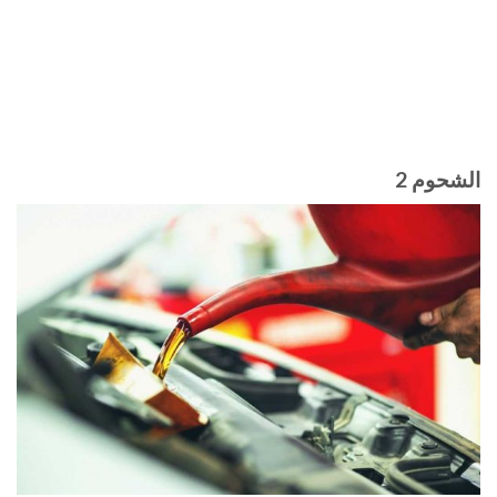
الشحوم 2