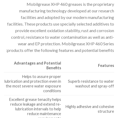
Mobilgrease XHP 460 greases is the proprietary
manufacturing technology developed at our research
facilities and adopted by our modern manufacturing
facilities. These products use specially selected additives to
provide excellent oxidation stability, rust and corrosion
control, resistance to water contamination as well as anti-
wear and EP protection. Mobilgrease XHP 460 Series
products offer the following features and potential benefits:
Advantages and Potential
Features
Benefits
Helps to assure proper
lubrication and protection even in
Superb resistance to water
the most severe water exposure
washout and spray-off
conditions
Excellent grease tenacity helps
reduce leakage and extend re-
Highly adhesive and cohesive
lubrication intervals to help
structure
reduce maintenance