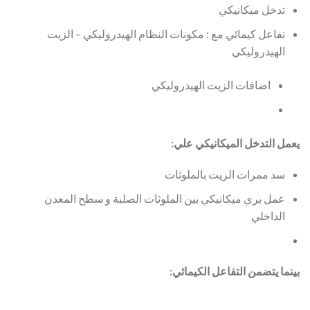
تدخل ميكانيكي
تفاعل كيمائي مع : مكونات النظام الهيدروليكي – الزيت
الهيدروليكي
اضافات الزيت الهيدروليكي
يعمل التدخل الميكانيكي علي:
سد ممرات الزيت بالملوثات
عمل بري ميكانيكي بين الملوثات الصلبة و سطح المعدن
الداخلي
بينما يتضمن التفاعل الكيمائي: