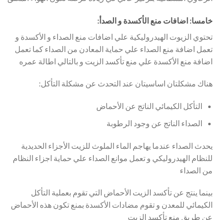
خامسا: اضافات منع الأكسدة و الصدأ:
تحتوي الزيوت الهيدروليكية علي اضافات منع الصداء و الأكسدة و
تعمل اضافة منع الصداء علي حماية المعادن من الصداء كما تعمل
اضافة منع الأكسدة علي منع تأكسد الزيت و بالتالي اطالة عمره
هناك مشكلتان اساسيتان عند التحدث عن مشكلة التأكل:
التأكل الكيمائي الناتج عن الأحماض
الصداء الناتج عن وجود الرطوبة
يحدث الصداء عندما يهاجم الماء الملوث للزيت الأجزاء الحديدية
للنظام الهيدروليكي و تعمل موانع الصداء علي حماية اجزاء النظام
من الصداء
بينما ينتج عن تأكسد الزيت الأحماض التي تقوم بعملية التأكل
الكيمائي للمعدن و تقوم مضادات الأكسدة بمنع تكون هذه الأحماض
عن طريق منع تأكسد الزيت