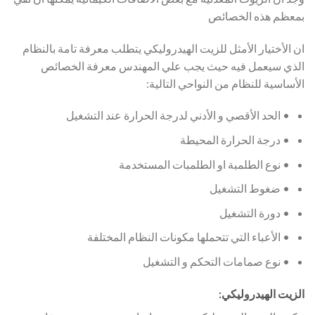
بمعظم هذه الخصائص
ان الأختيار الأمثل للزيت الهيدروليكي يتطلب معرفة تامة بالنظام
الذي سيعمل فيه حيث يجب علي المهندس معرفة الخصائص
الأساسية للنظام من النواحي التالية:
• الحد الأقصي و الأدني لدرجة الحرارة عند التشغيل
• درجة الحرارة المحيطة
• نوع الطلمبة او الطلمبات المستخدمة
• ضغوط التشغيل
• دورة التشغيل
• الأعباء التي تتحملها مكونات النظام المختلفة
• نوع صمامات التحكم و التشغيل
الزيت الهيدروليكي: