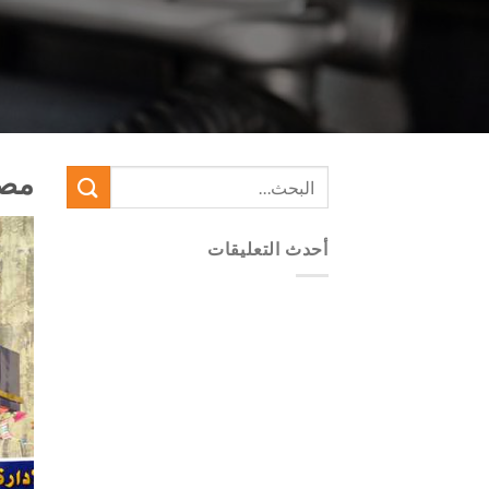
مصر
أحدث التعليقات